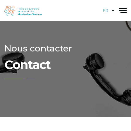
FR
Nous contacter
Contact