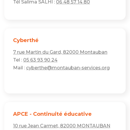
Tél Salima SALHI :
06 48 57 14 80
Cyberthé
7 rue Martin du Gard, 82000 Montauban
Tel :
05 63 93 90 24
Mail :
cyberthe@montauban-services.org
APCE - Continuité éducative
10 rue Jean Carmet, 82000 MONTAUBAN