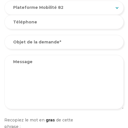
Plateforme Mobilité 82
Recopiez le mot en
gras
de cette
phrase :