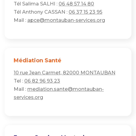
Tél Salima SALHI :
06 48 57 14 80
Tél Anthony CASSAN :
06 37 15 23 95
Mail :
apce@montauban-services.org
Médiation Santé
10 rue Jean Carmet, 82000 MONTAUBAN
Tel :
06 82 96 93 23
Mail :
mediation.sante@montauban-
services.org