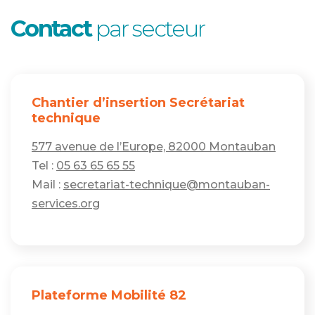
Contact
par secteur
Chantier d’insertion Secrétariat
technique
577 avenue de l’Europe, 82000 Montauban
Tel :
05 63 65 65 55
Mail :
secretariat-technique@montauban-
services.org
Plateforme Mobilité 82