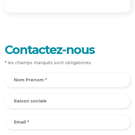
Contactez-nous
* les champs marqués sont obligatoires