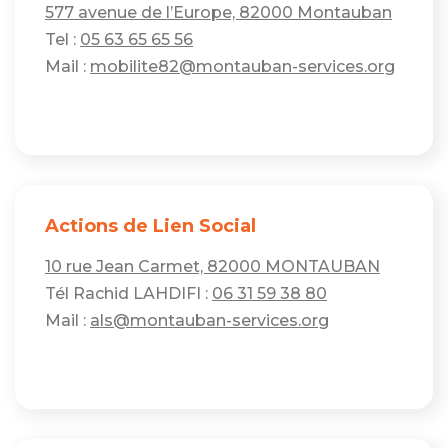
577 avenue de l’Europe, 82000 Montauban
Tel :
05 63 65 65 56
Mail :
mobilite82@montauban-services.org
Actions de Lien Social
10 rue Jean Carmet, 82000 MONTAUBAN
Tél Rachid LAHDIFI :
06 31 59 38 80
Mail :
als@montauban-services.org