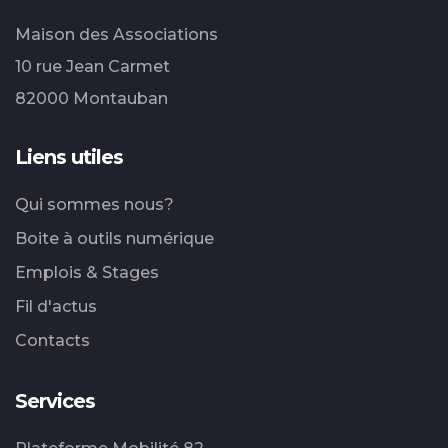
Maison des Associations
10 rue Jean Carmet
82000 Montauban
Liens utiles
Qui sommes nous?
Boite à outils numérique
Emplois & Stages
Fil d'actus
Contacts
Services