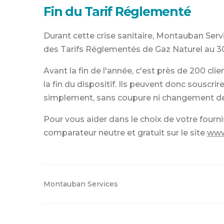
Fin du Tarif Réglementé
Durant cette crise sanitaire, Montauban Ser
des Tarifs Réglementés de Gaz Naturel au 30
Avant la fin de l'année, c'est près de 200 cli
la fin du dispositif.
Ils peuvent donc souscrir
simplement, sans coupure ni changement d
Pour vous aider dans le choix de votre fourni
comparateur neutre et gratuit sur le site
www.
Montauban Services