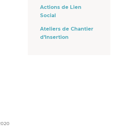
Actions de Lien
Social
Ateliers de Chantier
d'Insertion
 2020