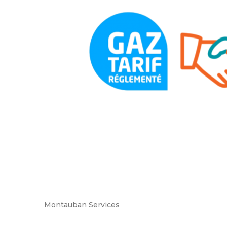
Montauban Services