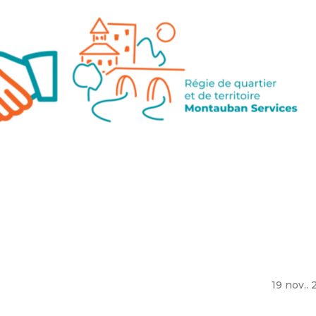
19 nov..