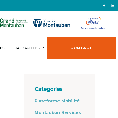
ES
ACTUALITÉS
CONTACT
Categories
Plateforme Mobilité
Montauban Services