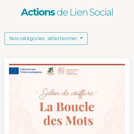
Actions
de Lien Social
Nos catégories : sélectionner