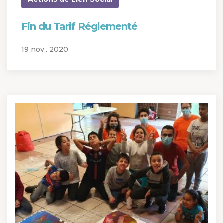
Fin du Tarif Réglementé
19 nov.. 2020