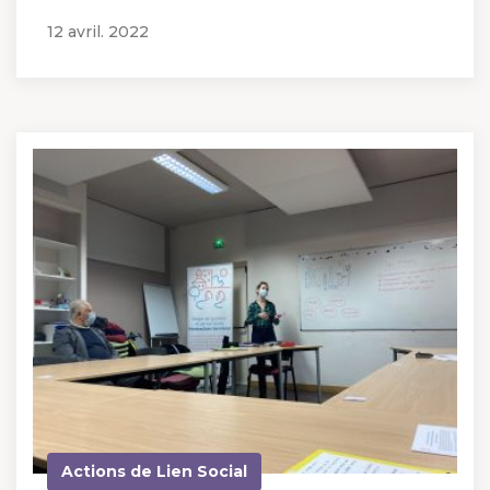
12 avril. 2022
Actions de Lien Social