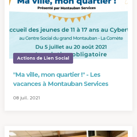
Actions de Lien Social
"Ma ville, mon quartier !" - Les
vacances à Montauban Services
08 juil.. 2021