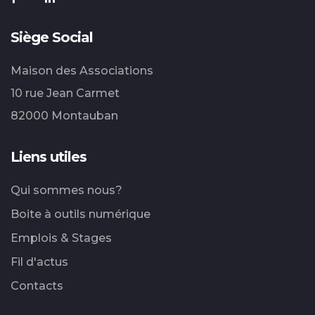
Siège Social
Maison des Associations
10 rue Jean Carmet
82000 Montauban
Liens utiles
Qui sommes nous?
Boite à outils numérique
Emplois & Stages
Fil d'actus
Contacts