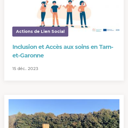
Actions de Lien Social
Inclusion et Accès aux soins en Tarn-
et-Garonne
15 déc.. 2023