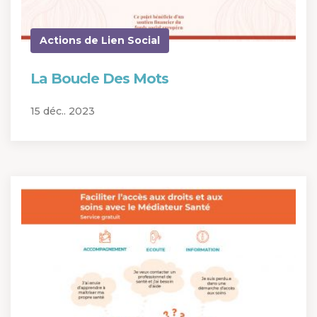
Actions de Lien Social
La Boucle Des Mots
15 déc.. 2023