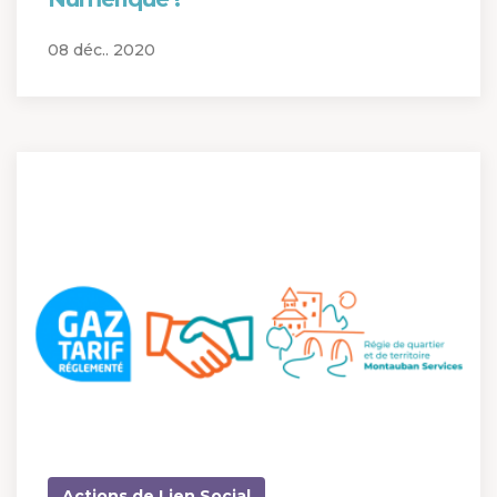
08 déc.. 2020
Actions de Lien Social