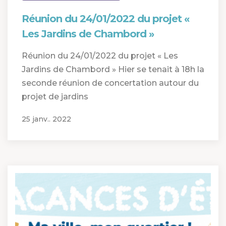
Réunion du 24/01/2022 du projet «
Les Jardins de Chambord »
Réunion du 24/01/2022 du projet « Les
Jardins de Chambord » Hier se tenait à 18h la
seconde réunion de concertation autour du
projet de jardins
25 janv.. 2022